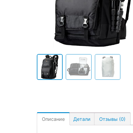
Описание
Детали
Отзывы (0)