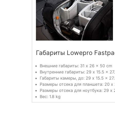
Габариты Lowepro Fastpac
Внешние габариты: 31 x 26 x 50 cm
Внутренние габариты: 29 x 15.5 x 27
Габариты камеры, до: 29 x 15.5 x 27
Размеры отсека для планшета: 20 x 
Размеры отсека для ноутбука: 29 x 
Вес: 1.8 kg