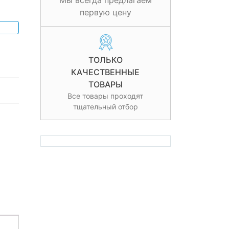
Мы всегда предлагаем
первую цену
ТОЛЬКО
КАЧЕСТВЕННЫЕ
ТОВАРЫ
Все товары проходят
тщательный отбор