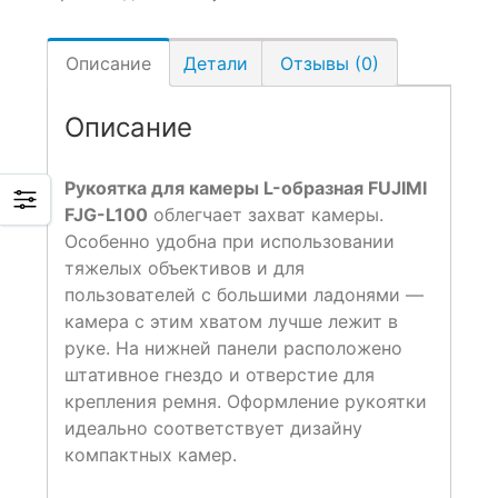
Описание
Детали
Отзывы (0)
Описание
Рукоятка для камеры L-образная FUJIMI
FJG-L100
облегчает захват камеры.
Особенно удобна при использовании
тяжелых объективов и для
пользователей с большими ладонями —
камера с этим хватом лучше лежит в
руке. На нижней панели расположено
штативное гнездо и отверстие для
крепления ремня. Оформление рукоятки
идеально соответствует дизайну
компактных камер.