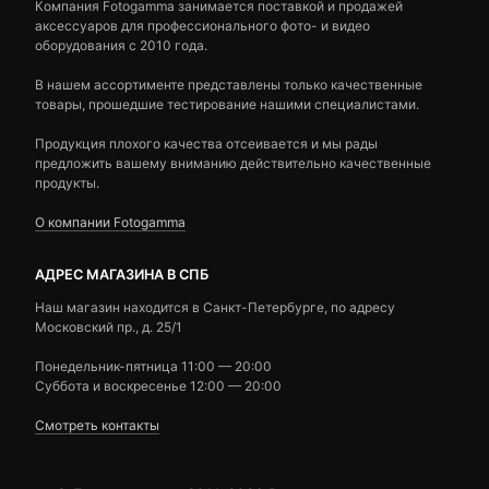
Компания Fotogamma занимается поставкой и продажей
аксессуаров для профессионального фото- и видео
оборудования с 2010 года.
В нашем ассортименте представлены только качественные
товары, прошедшие тестирование нашими специалистами.
Продукция плохого качества отсеивается и мы рады
предложить вашему вниманию действительно качественные
продукты.
О компании Fotogamma
АДРЕС МАГАЗИНА В СПБ
Наш магазин находится в Санкт-Петербурге, по адресу
Московский пр., д. 25/1
Понедельник-пятница 11:00 — 20:00
Суббота и воскресенье 12:00 — 20:00
Смотреть контакты