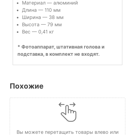
Материал — алюминий
Длина — 110 мм
Ширина — 38 мм
Высота — 79 мм
Вес — 0,41 кг
* Фотоаппарат, штативная голова и
подставка, в комплект не входят.
Похожие
Вы можете перетащить товары влево или