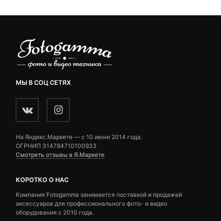
МЫ В СОЦ СЕТЯХ
На Яндекс.Маркете — c 10 июня 2014 года.
ОГРНИП 314784710100933
Смотреть отзывы в Я.Маркете
КОРОТКО О НАС
Компания Fotogamma занимается поставкой и продажей
аксессуаров для профессионального фото- и видео
оборудования с 2010 года.