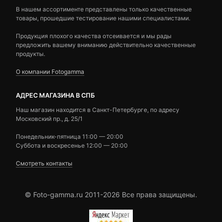
В нашем ассортименте представлены только качественные
товары, прошедшие тестирование нашими специалистами.
Продукция плохого качества отсеивается и мы рады
предложить вашему вниманию действительно качественные
продукты.
О компании Fotogamma
АДРЕС МАГАЗИНА В СПБ
Наш магазин находится в Санкт-Петербурге, по адресу
Московский пр., д. 25/1
Понедельник-пятница 11:00 — 20:00
Суббота и воскресенье 12:00 — 20:00
Смотреть контакты
© Foto-gamma.ru 2011-2026 Все права защищены.