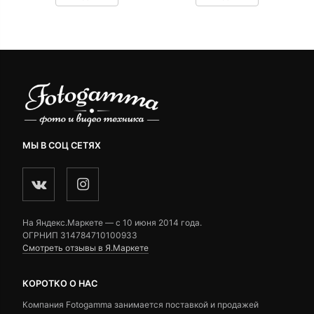
customer
customer
ratings
ratings
МЫ В СОЦ СЕТЯХ
На Яндекс.Маркете — c 10 июня 2014 года.
ОГРНИП 314784710100933
Смотреть отзывы в Я.Маркете
КОРОТКО О НАС
Компания Fotogamma занимается поставкой и продажей