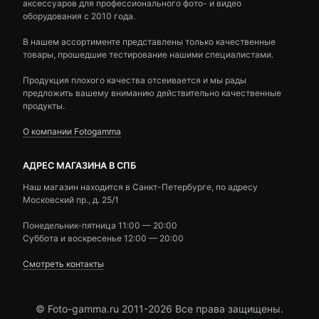
аксессуаров для профессионального фото- и видео
оборудования с 2010 года.
В нашем ассортименте представлены только качественные
товары, прошедшие тестирование нашими специалистами.
Продукция плохого качества отсеивается и мы рады
предложить вашему вниманию действительно качественные
продукты.
О компании Fotogamma
АДРЕС МАГАЗИНА В СПБ
Наш магазин находится в Санкт-Петербурге, по адресу
Московский пр., д. 25/1
Понедельник-пятница 11:00 — 20:00
Суббота и воскресенье 12:00 — 20:00
Смотреть контакты
© Foto-gamma.ru 2011-2026 Все права защищены.