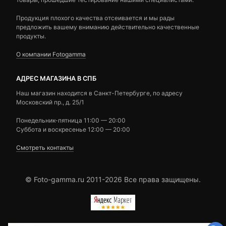
Продукция плохого качества отсеивается и мы рады
предложить вашему вниманию действительно качественные
продукты.
О компании Fotogamma
АДРЕС МАГАЗИНА В СПБ
Наш магазин находится в Санкт-Петербурге, по адресу
Московский пр., д. 25/1
Понедельник-пятница 11:00 — 20:00
Суббота и воскресенье 12:00 — 20:00
Смотреть контакты
© Foto-gamma.ru 2011-2026 Все права защищены.