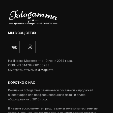
МЫ В СОЦ СЕТЯХ
На Яндекс.Маркете — c 10 июня 2014 года.
ОГРНИП 314784710100933
Смотреть отзывы в Я.Маркете
КОРОТКО О НАС
Компания Fotogamma занимается поставкой и продажей
аксессуаров для профессионального фото- и видео
оборудования с 2010 года.
В нашем ассортименте представлены только качественные
товары, прошедшие тестирование нашими специалистами.