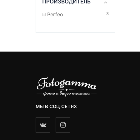
ПРОИЗВОДИТЕЛЬ
Perfeo
3
МЫ В СОЦ СЕТЯХ