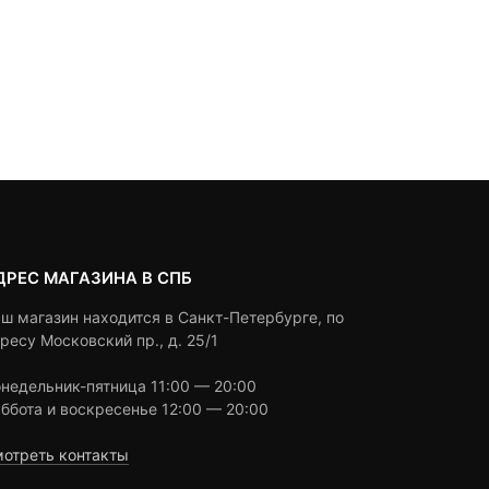
ДРЕС МАГАЗИНА В СПБ
ш магазин находится в Санкт-Петербурге, по
ресу Московский пр., д. 25/1
недельник-пятница 11:00 — 20:00
ббота и воскресенье 12:00 — 20:00
отреть контакты