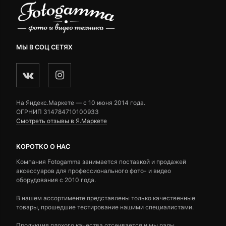
МЫ В СОЦ СЕТЯХ
На Яндекс.Маркете — c 10 июня 2014 года.
ОГРНИП 314784710100933
Смотреть отзывы в Я.Маркете
КОРОТКО О НАС
Компания Fotogamma занимается поставкой и продажей
аксессуаров для профессионального фото- и видео
оборудования с 2010 года.
В нашем ассортименте представлены только качественные
товары, прошедшие тестирование нашими специалистами.
Продукция плохого качества отсеивается и мы рады