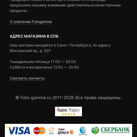
предложить вашему вниманию действительно качественные
продукты.
О компании Fotogamma
АДРЕС МАГАЗИНА В СПБ
Наш магазин находится в Санкт-Петербурге, по адресу
Московский пр., д. 25/1
Понедельник-пятница 11:00 — 20:00
Суббота и воскресенье 12:00 — 20:00
Смотреть контакты
© Foto-gamma.ru 2011-2026 Все права защищены.