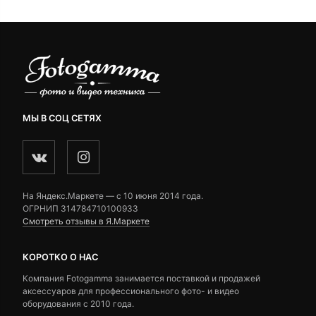
МЫ В СОЦ СЕТЯХ
На Яндекс.Маркете — c 10 июня 2014 года.
ОГРНИП 314784710100933
Смотреть отзывы в Я.Маркете
КОРОТКО О НАС
Компания Fotogamma занимается поставкой и продажей
аксессуаров для профессионального фото- и видео
оборудования с 2010 года.