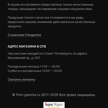
В нашем ассортименте представлены только качественные
товары, прошедшие тестирование нашими специалистами.
Продукция плохого качества отсеивается и мы рады
предложить вашему вниманию действительно качественные
продукты.
О компании Fotogamma
АДРЕС МАГАЗИНА В СПБ
Наш магазин находится в Санкт-Петербурге, по адресу
Московский пр., д. 25/1
Понедельник-пятница 11:00 — 20:00
Суббота и воскресенье 12:00 — 20:00
Смотреть контакты
© Foto-gamma.ru 2011-2026 Все права защищены.