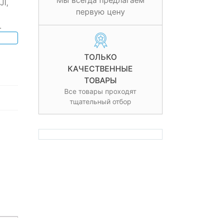
Мы всегда предлагаем
I,
первую цену
.
ТОЛЬКО
КАЧЕСТВЕННЫЕ
ТОВАРЫ
Все товары проходят
тщательный отбор