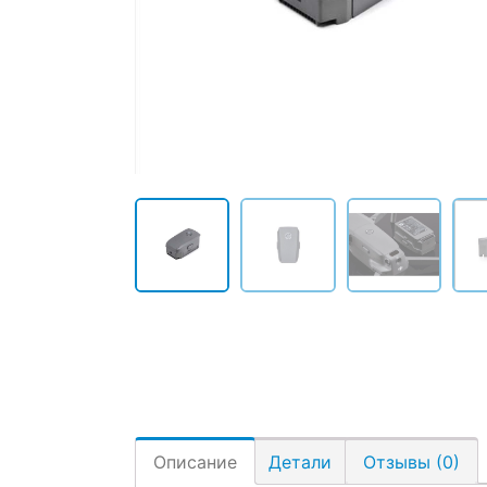
Описание
Детали
Отзывы (0)