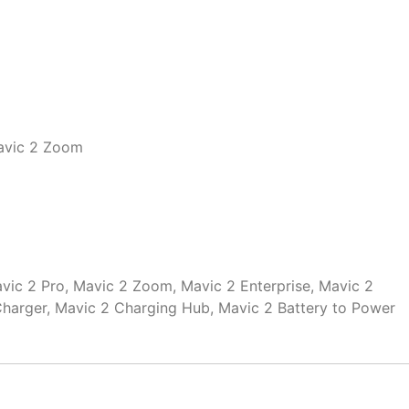
avic 2 Zoom
c 2 Pro, Mavic 2 Zoom, Mavic 2 Enterprise, Mavic 2
Charger, Mavic 2 Charging Hub, Mavic 2 Battery to Power