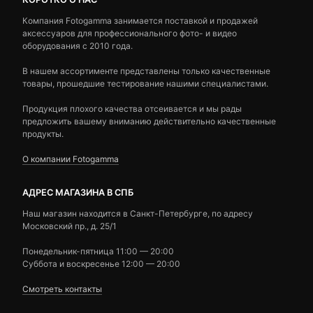
Компания Fotogamma занимается поставкой и продажей
аксессуаров для профессионального фото- и видео
оборудования с 2010 года.
В нашем ассортименте представлены только качественные
товары, прошедшие тестирование нашими специалистами.
Продукция плохого качества отсеивается и мы рады
предложить вашему вниманию действительно качественные
продукты.
О компании Fotogamma
АДРЕС МАГАЗИНА В СПБ
Наш магазин находится в Санкт-Петербурге, по адресу
Московский пр., д. 25/1
Понедельник-пятница 11:00 — 20:00
Суббота и воскресенье 12:00 — 20:00
Смотреть контакты