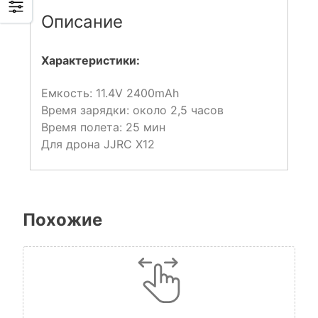
Описание
Характеристики:
Емкость: 11.4V 2400mAh
Время зарядки: около 2,5 часов
Время полета: 25 мин
Для дрона JJRC X12
Похожие