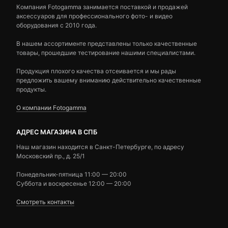
Компания Fotogamma занимается поставкой и продажей
аксессуаров для профессионального фото- и видео
оборудования с 2010 года.
В нашем ассортименте представлены только качественные
товары, прошедшие тестирование нашими специалистами.
Продукция плохого качества отсеивается и мы рады
предложить вашему вниманию действительно качественные
продукты.
О компании Fotogamma
АДРЕС МАГАЗИНА В СПБ
Наш магазин находится в Санкт-Петербурге, по адресу
Московский пр., д. 25/1
Понедельник-пятница 11:00 — 20:00
Суббота и воскресенье 12:00 — 20:00
Смотреть контакты