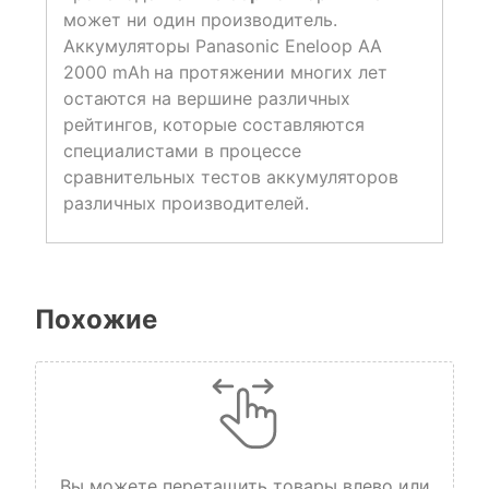
может ни один производитель.
Aккумуляторы Panasonic Eneloop AA
2000 mAh
на протяжении многих лет
остаются на вершине различных
рейтингов, которые составляются
специалистами в процессе
сравнительных тестов аккумуляторов
различных производителей.
Похожие
Вы можете перетащить товары влево или