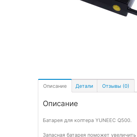
Описание
Детали
Отзывы (0)
Описание
Батарея для коптера YUNEEC Q500.
Запасная батарея поможет увеличить