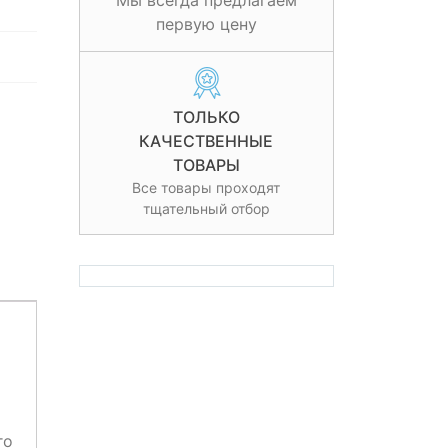
Мы всегда предлагаем
первую цену
ТОЛЬКО
КАЧЕСТВЕННЫЕ
ТОВАРЫ
Все товары проходят
тщательный отбор
го