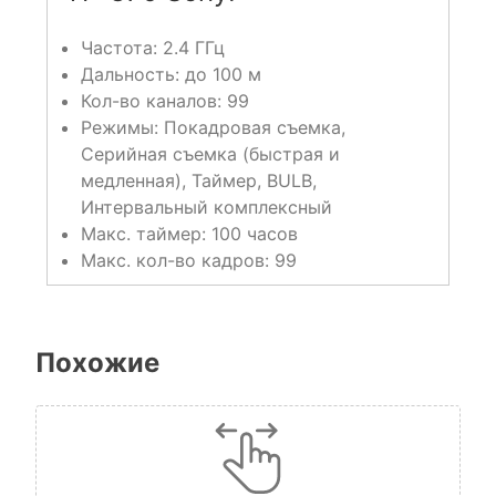
Частота: 2.4 ГГц
Дальность: до 100 м
Кол-во каналов: 99
Режимы: Покадровая съемка,
Серийная съемка (быстрая и
медленная), Таймер, BULB,
Интервальный комплексный
Макс. таймер: 100 часов
Макс. кол-во кадров: 99
Похожие