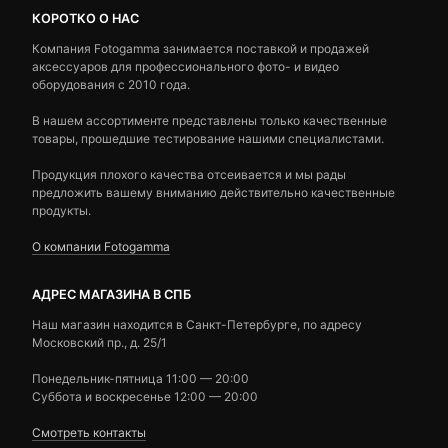
КОРОТКО О НАС
Компания Fotogamma занимается поставкой и продажей
аксессуаров для профессионального фото- и видео
оборудования с 2010 года.
В нашем ассортименте представлены только качественные
товары, прошедшие тестирование нашими специалистами.
Продукция плохого качества отсеивается и мы рады
предложить вашему вниманию действительно качественные
продукты.
О компании Fotogamma
АДРЕС МАГАЗИНА В СПБ
Наш магазин находится в Санкт-Петербурге, по адресу
Московский пр., д. 25/1
Понедельник-пятница 11:00 — 20:00
Суббота и воскресенье 12:00 — 20:00
Смотреть контакты