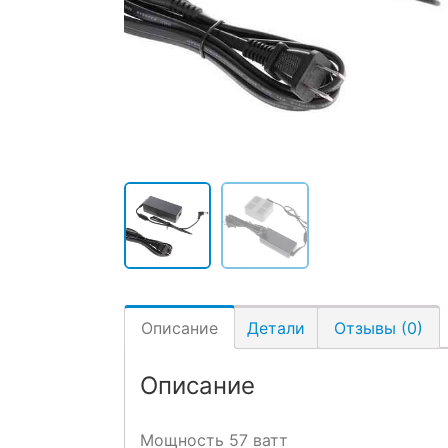
Описание
Детали
Отзывы (0)
Описание
Мощность 57 ватт