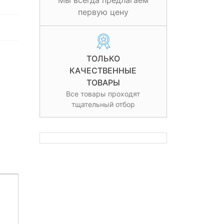
Мы всегда предлагаем
первую цену
ТОЛЬКО
КАЧЕСТВЕННЫЕ
ТОВАРЫ
Все товары проходят
тщательный отбор