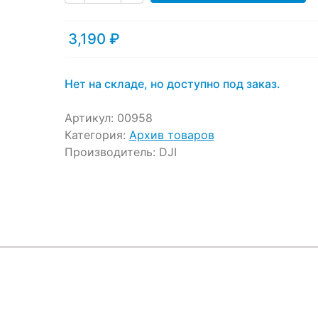
ratings
3,190
₽
Нет на складе, но доступно под заказ.
Артикул:
00958
Категория:
Архив товаров
Производитель:
DJI