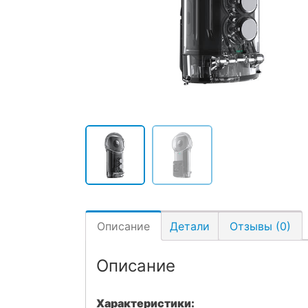
Описание
Детали
Отзывы (0)
Описание
Характеристики: