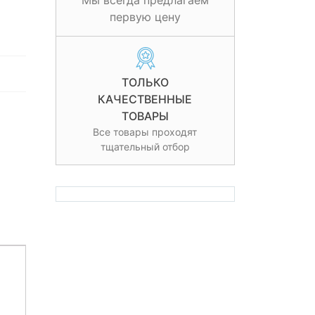
Мы всегда предлагаем
первую цену
ТОЛЬКО
КАЧЕСТВЕННЫЕ
ТОВАРЫ
Все товары проходят
тщательный отбор