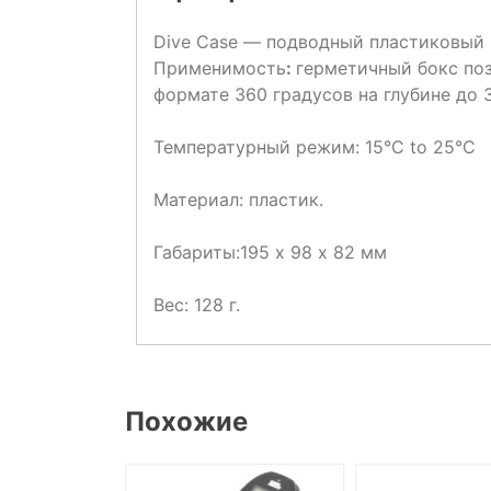
Dive Case — подводный пластиковый к
Применимость
:
герметичный бокс поз
формате 360 градусов на глубине до 
Температурный режим: 15°C to 25°C
Материал: пластик.
Габариты:195 х 98 х 82 мм
Вес: 128 г.
Похожие