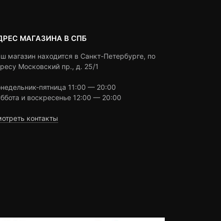
ДРЕС МАГАЗИНА В СПБ
ш магазин находится в Санкт-Петербурге, по
ресу Московский пр., д. 25/1
недельник-пятница 11:00 — 20:00
ббота и воскресенье 12:00 — 20:00
отреть контакты