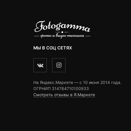
МЫ В СОЦ СЕТЯХ
На Яндекс.Маркете — c 10 июня 2014 года.
ОГРНИП 314784710100933
Смотреть отзывы в Я.Маркете