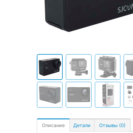
Описание
Детали
Отзывы (0)