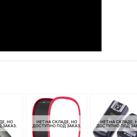
ДЕ, НО
НЕТ НА СКЛАДЕ, НО
НЕТ НА СКЛАДЕ, 
 ЗАКАЗ.
ДОСТУПНО ПОД ЗАКАЗ.
ДОСТУПНО ПОД ЗА