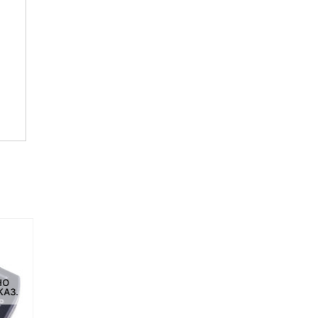
НО
НЕТ НА СКЛАДЕ, НО
НЕТ НА СКЛАДЕ, НО
КАЗ.
ДОСТУПНО ПОД ЗАКАЗ.
ДОСТУПНО ПОД ЗАКАЗ.