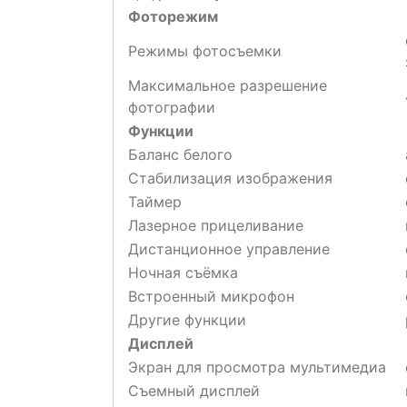
Фоторежим
Режимы фотосъемки
Максимальное разрешение
фотографии
Функции
Баланс белого
Стабилизация изображения
Таймер
Лазерное прицеливание
Дистанционное управление
Ночная съёмка
Встроенный микрофон
Другие функции
Дисплей
Экран для просмотра мультимедиа
Съемный дисплей