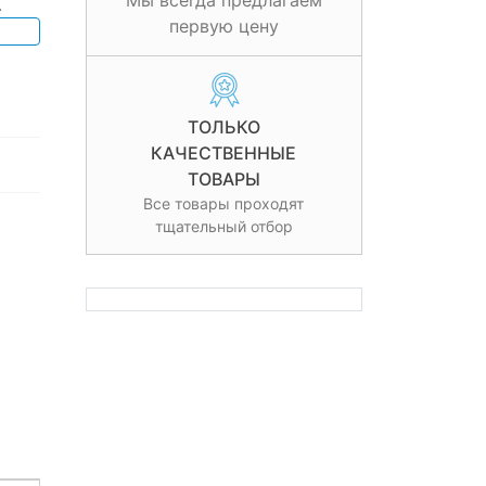
Мы всегда предлагаем
.
первую цену
ТОЛЬКО
КАЧЕСТВЕННЫЕ
ТОВАРЫ
Все товары проходят
тщательный отбор