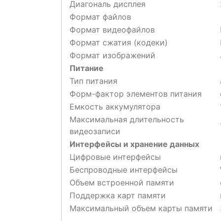
Диагональ дисплея
Формат файлов
Формат видеофайлов
Формат сжатия (кодеки)
Формат изображений
Питание
Тип питания
Форм-фактор элементов питания
Емкость аккумулятора
Максимальная длительность
видеозаписи
Интерфейсы и хранение данных
Цифровые интерфейсы
Беспроводные интерфейсы
Объем встроенной памяти
Поддержка карт памяти
Максимальный объем карты памяти