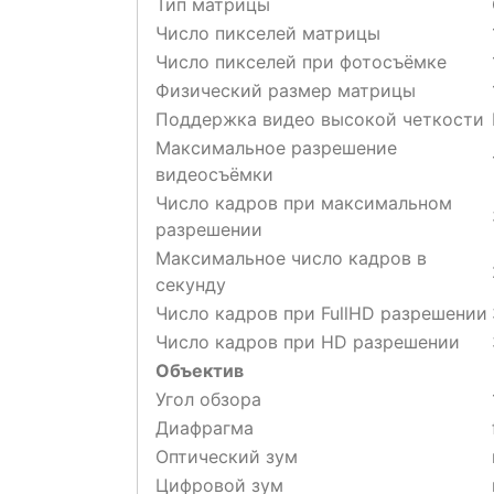
Тип матрицы
Число пикселей матрицы
Число пикселей при фотосъёмке
Физический размер матрицы
Поддержка видео высокой четкости
Максимальное разрешение
видеосъёмки
Число кадров при максимальном
разрешении
Максимальное число кадров в
секунду
Число кадров при FullHD разрешении
Число кадров при HD разрешении
Объектив
Угол обзора
Диафрагма
Оптический зум
Цифровой зум