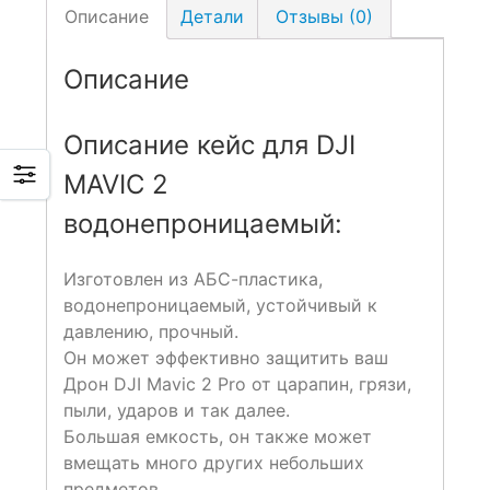
Описание
Детали
Отзывы (0)
Описание
Описание кейс для DJI
MAVIC 2
водонепроницаемый:
Изготовлен из АБС-пластика,
водонепроницаемый, устойчивый к
давлению, прочный.
Он может эффективно защитить ваш
Дрон DJI Mavic 2 Pro от царапин, грязи,
пыли, ударов и так далее.
Большая емкость, он также может
вмещать много других небольших
предметов.