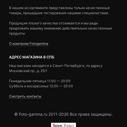
В нашем ассортименте представлены только качественные
товары, прошедшие тестирование нашими специалистами.
Продукция плохого качества отсеивается и мы рады
предложить вашему вниманию действительно качественные
продукты.
О компании Fotogamma
АДРЕС МАГАЗИНА В СПБ
Наш магазин находится в Санкт-Петербурге, по адресу
Московский пр., д. 25/1
Понедельник-пятница 11:00 — 20:00
Суббота и воскресенье 12:00 — 20:00
Смотреть контакты
© Foto-gamma.ru 2011-2026 Все права защищены.