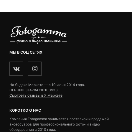
9,670 ₽.
ratings
ratings
МЫ В СОЦ СЕТЯХ
На Яндекс.Маркете — c 10 июня 2014 года.
ОГРНИП 314784710100933
Смотреть отзывы в Я.Маркете
КОРОТКО О НАС
Компания Fotogamma занимается поставкой и продажей
аксессуаров для профессионального фото- и видео
оборудования с 2010 года.