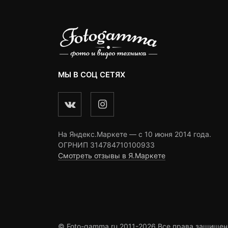
МЫ В СОЦ СЕТЯХ
На Яндекс.Маркете — c 10 июня 2014 года.
ОГРНИП 314784710100933
Смотреть отзывы в Я.Маркете
© Foto-gamma.ru 2011-2026 Все права защищен