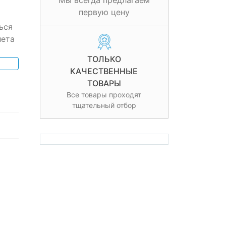
Мы всегда предлагаем
первую цену
ься
лета
ТОЛЬКО
КАЧЕСТВЕННЫЕ
ТОВАРЫ
Все товары проходят
тщательный отбор