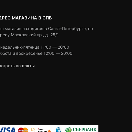
ДРЕС МАГАЗИНА В СПБ
ш магазин находится в Санкт-Петербурге, по
ресу Московский пр., д. 25/1
недельник-пятница 11:00 — 20:00
ббота и воскресенье 12:00 — 20:00
отреть контакты