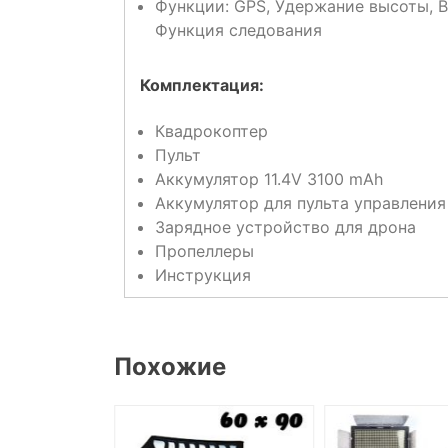
Функции: GPS, Удержание высоты, Во
Функция следования
Комплектация:
Квадрокоптер
Пульт
Аккумулятор 11.4V 3100 mAh
Аккумулятор для пульта управления
Зарядное устройство для дрона
Пропеллеры
Инструкция
Похожие