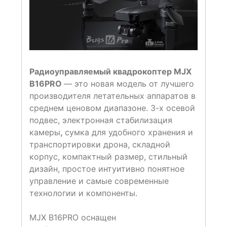
Радиоуправляемый квадрокоптер MJX
B16PRO
— это новая модель от лучшего
производителя летательных аппаратов в
среднем ценовом диапазоне. 3-х осевой
подвес, электронная стабилизация
камеры
,
сумка для удобного хранения и
транспортировки дрона, складной
корпус, компактный размер, стильный
дизайн, простое интуитивно понятное
управление и самые современные
технологии и компоненты.
MJX B16PRO оснащен