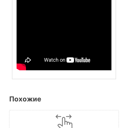
Похожие