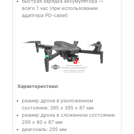
быстрая зарядка аккумулятора —
всего 1 час (при использовании
адаптера PD-cabel)
Характеристики:
размер дрона в разложенном
состоянии: 395 х 395 х 87 мм
размер дрона в сложенном состоянии:
295 х 80 х 87 мм
диагональ: 295 мм