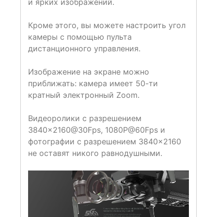
и ярких изображений.
Кроме этого, вы можете настроить угол
камеры с помощью пульта
дистанционного управления.
Изображение на экране можно
приближать: камера имеет 50-ти
кратный электронный Zoom.
Видеоролики с разрешением
3840×2160@30Fps, 1080P@60Fps и
фотографии с разрешением 3840×2160
не оставят никого равнодушными.