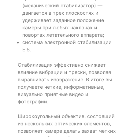
(механический стабилизатор) —
двигается в трех плоскостях и
удерживает заданное положение
камеры при любых наклонах и
повортах летательного аппарата;
система электронной стабилизации
EIS.
Стабилизация эффективно снижает
влияние вибрации и тряски, позволяя
выравнивать изображение. В итоге вы
получаете четкие, информативные,
визуально приятные видео и
фотографии.
Широкоугольный объектив, состоящий
из нескольких оптических элементов,
позволяет камере делать захват четких