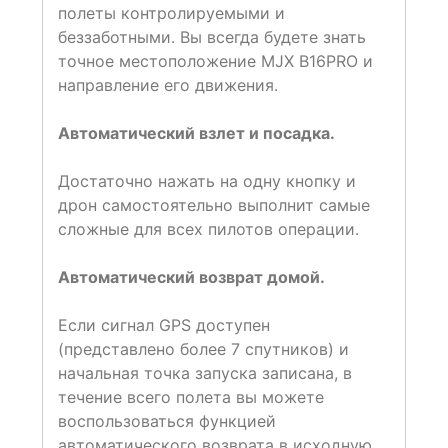
полеты контролируемыми и
беззаботными. Вы всегда будете знать
точное местоположение MJX B16PRO и
направление его движения.
Автоматический взлет и посадка.
Достаточно нажать на одну кнопку и
дрон самостоятельно выполнит самые
сложные для всех пилотов операции.
Автоматический возврат домой.
Если сигнал GPS доступен
(представлено более 7 спутников) и
начальная точка запуска записана, в
течение всего полета вы можете
воспользоваться функцией
автоматического возврата в исходную