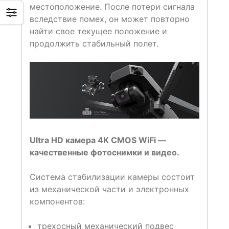
местоположение. После потери сигнала
вследствие помех, он может повторно
найти свое текущее положение и
продолжить стабильный полет.
Ultra HD камера 4K CMOS WiFi —
качественные фотоснимки и видео.
Система стабилизации камеры состоит
из механической части и электронных
компонентов:
трехосный механический подвес