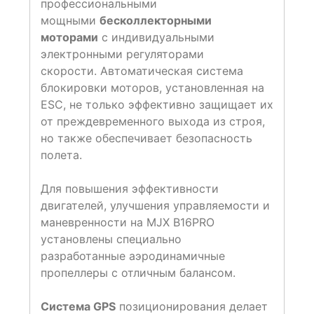
профессиональными
мощными
бесколлекторными
моторами
с индивидуальными
электронными регуляторами
скорости. Автоматическая система
блокировки моторов, установленная на
ESC, не только эффективно защищает их
от преждевременного выхода из строя,
но также обеспечивает безопасность
полета.
Для повышения эффективности
двигателей, улучшения управляемости и
маневренности на MJX B16PRO
установлены специально
разработанные аэродинамичные
пропеллеры с отличным балансом.
Система GPS
позиционирования делает