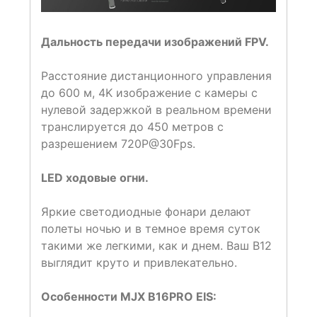
Дальность передачи изображений FPV.
Расстояние дистанционного управления
до 600 м, 4K изображение с камеры с
нулевой задержкой в реальном времени
транслируется до 450 метров с
разрешением 720P@30Fps.
LED ходовые огни.
Яркие светодиодные фонари делают
полеты ночью и в темное время суток
такими же легкими, как и днем. Ваш B12
выглядит круто и привлекательно.
Особенности MJX B16PRO EIS: