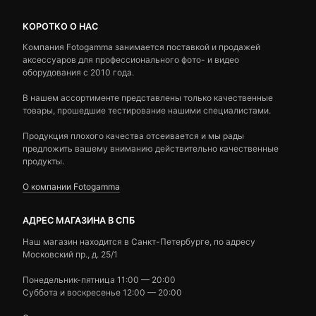
КОРОТКО О НАС
Компания Fotogamma занимается поставкой и продажей
аксессуаров для профессионального фото- и видео
оборудования с 2010 года.
В нашем ассортименте представлены только качественные
товары, прошедшие тестирование нашими специалистами.
Продукция плохого качества отсеивается и мы рады
предложить вашему вниманию действительно качественные
продукты.
О компании Fotogamma
АДРЕС МАГАЗИНА В СПБ
Наш магазин находится в Санкт-Петербурге, по адресу
Московский пр., д. 25/1
Понедельник-пятница 11:00 — 20:00
Суббота и воскресенье 12:00 — 20:00