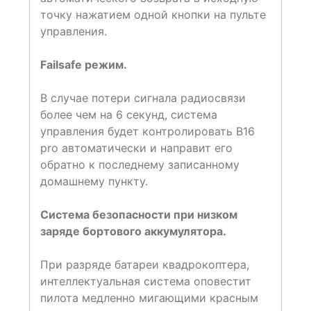
точку нажатием одной кнопки на пульте
управления.
Failsafe режим.
В случае потери сигнала радиосвязи
более чем на 6 секунд, система
управления будет контролировать B16
pro автоматически и направит его
обратно к последнему записанному
домашнему пункту.
Система безопасности при низком
заряде бортового аккумулятора.
При разряде батареи квадрокоптера,
интеллектуальная система оповестит
пилота медленно мигающими красным