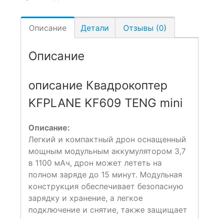
Описание
Детали
Отзывы (0)
Описание
описание Квадрокоптер
KFPLANE KF609 TENG mini
Описание:
Легкий и компактный дрон оснащенный
мощным модульным аккумулятором 3,7
в 1100 мАч, дрон может лететь на
полном заряде до 15 минут. Модульная
конструкция обеспечивает безопасную
зарядку и хранение, а легкое
подключение и снятие, также защищает