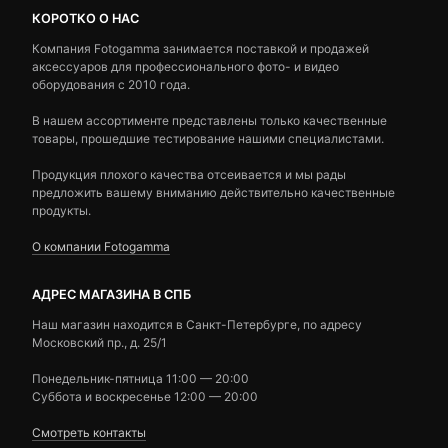
КОРОТКО О НАС
Компания Fotogamma занимается поставкой и продажей
аксессуаров для профессионального фото- и видео
оборудования с 2010 года.
В нашем ассортименте представлены только качественные
товары, прошедшие тестирование нашими специалистами.
Продукция плохого качества отсеивается и мы рады
предложить вашему вниманию действительно качественные
продукты.
О компании Fotogamma
АДРЕС МАГАЗИНА В СПБ
Наш магазин находится в Санкт-Петербурге, по адресу
Московский пр., д. 25/1
Понедельник-пятница 11:00 — 20:00
Суббота и воскресенье 12:00 — 20:00
Смотреть контакты