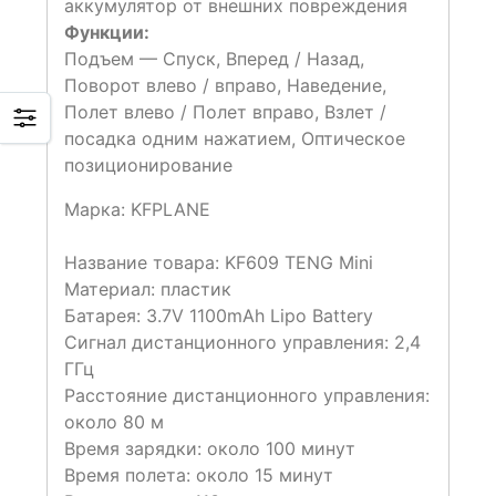
аккумулятор от внешних повреждения
Функции:
Подъем — Спуск, Вперед / Назад,
Поворот влево / вправо, Наведение,
Полет влево / Полет вправо, Взлет /
посадка одним нажатием, Оптическое
позиционирование
Марка: KFPLANE
Название товара: KF609 TENG Mini
Материал: пластик
Батарея: 3.7V 1100mAh Lipo Battery
Сигнал дистанционного управления: 2,4
ГГц
Расстояние дистанционного управления:
около 80 м
Время зарядки: около 100 минут
Время полета: около 15 минут