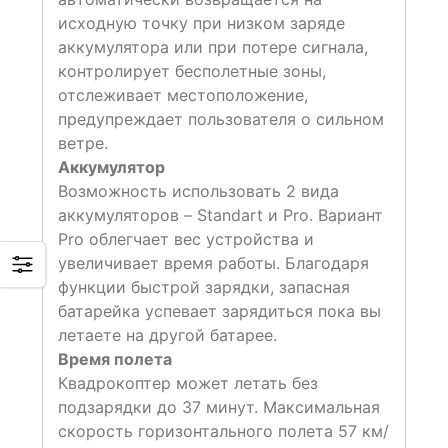
исходную точку при низком заряде
аккумулятора или при потере сигнала,
контролирует бесполетные зоны,
отслеживает местоположение,
предупреждает пользователя о сильном
ветре.
Аккумулятор
Возможность использовать 2 вида
аккумуляторов – Standart и Pro. Вариант
Pro облегчает вес устройства и
увеличивает время работы. Благодаря
функции быстрой зарядки, запасная
батарейка успевает зарядиться пока вы
летаете на другой батарее.
Время полета
Квадрокоптер может летать без
подзарядки до 37 минут. Максимальная
скорость горизонтального полета 57 км/