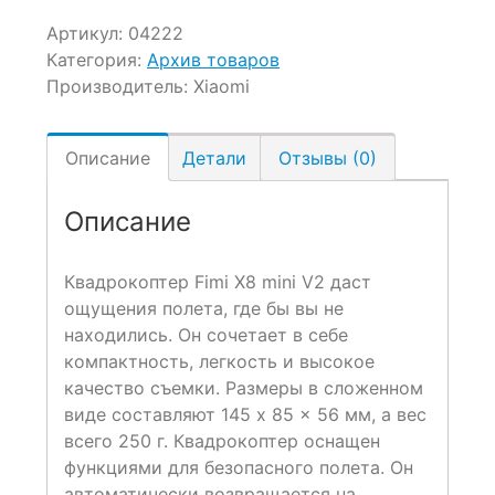
Артикул:
04222
Категория:
Архив товаров
Производитель:
Xiaomi
Описание
Детали
Отзывы (0)
Описание
Квадрокоптер Fimi X8 mini V2 даст
ощущения полета, где бы вы не
находились. Он сочетает в себе
компактность, легкость и высокое
качество съемки. Размеры в сложенном
виде составляют 145 x 85 x 56 мм, а вес
всего 250 г. Квадрокоптер оснащен
функциями для безопасного полета. Он
автоматически возвращается на