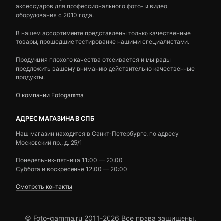
аксессуаров для профессионального фото- и видео
оборудования с 2010 года.
В нашем ассортименте представлены только качественные
товары, прошедшие тестирование нашими специалистами.
Продукция плохого качества отсеивается и мы рады
предложить вашему вниманию действительно качественные
продукты.
О компании Fotogamma
АДРЕС МАГАЗИНА В СПБ
Наш магазин находится в Санкт-Петербурге, по адресу
Московский пр., д. 25/1
Понедельник-пятница 11:00 — 20:00
Суббота и воскресенье 12:00 — 20:00
Смотреть контакты
© Foto-gamma.ru 2011-2026 Все права защищены.