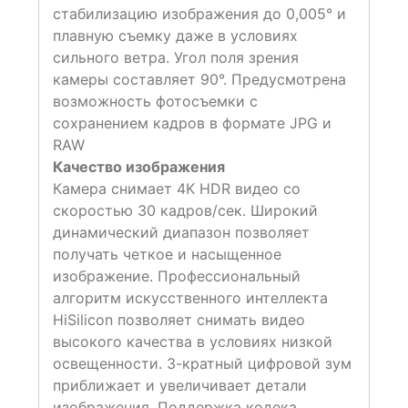
стабилизацию изображения до 0,005° и
плавную съемку даже в условиях
сильного ветра. Угол поля зрения
камеры составляет 90°. Предусмотрена
возможность фотосъемки с
сохранением кадров в формате JPG и
RAW
Качество изображения
Камера снимает 4K HDR видео со
скоростью 30 кадров/сек. Широкий
динамический диапазон позволяет
получать четкое и насыщенное
изображение. Профессиональный
алгоритм искусственного интеллекта
HiSilicon позволяет снимать видео
высокого качества в условиях низкой
освещенности. 3-кратный цифровой зум
приближает и увеличивает детали
изображения. Поддержка кодека