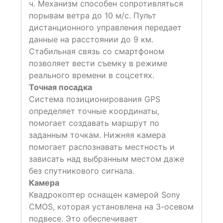
ч. Механизм способен сопротивляться
порывам ветра до 10 м/с. Пульт
дистанционного управления передает
данные на расстоянии до 9 км.
Стабильная связь со смартфоном
позволяет вести съемку в режиме
реального времени в соцсетях.
Точная посадка
Система позиционирования GPS
определяет точные координаты,
помогает создавать маршрут по
заданным точкам. Нижняя камера
помогает распознавать местность и
зависать над выбранным местом даже
без спутникового сигнала.
Камера
Квадрокоптер оснащен камерой Sony
CMOS, которая установлена на 3-осевом
подвесе. Это обеспечивает