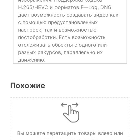
H.265/HEVC и форматов F—Log, DNG
дает возможность создавать видео как
с помощью предустановленных
настроек, так и возможностью
постобработки. Есть возможность
отслеживать объекты с одного или
разных ракурсов, параллельно их
движению.
Похожие
Вы можете перетащить товары влево или