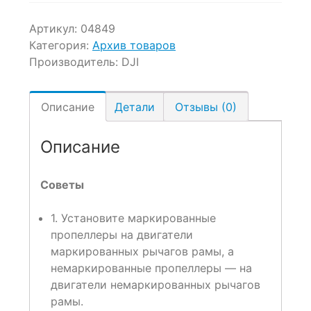
customer
ratings
Артикул:
04849
Категория:
Архив товаров
Производитель:
DJI
Описание
Детали
Отзывы (0)
Описание
Советы
1. Установите маркированные
пропеллеры на двигатели
маркированных рычагов рамы, а
немаркированные пропеллеры — на
двигатели немаркированных рычагов
рамы.