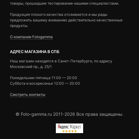
товары, прошедшие тестирование нашими специалистами.
Продукция плохого качества отсеивается и мы рады
предложить вашему вниманию действительно качественные
продукты.
О компании Fotogamma
АДРЕС МАГАЗИНА В СПБ
Наш магазин находится в Санкт-Петербурге, по адресу
Московский пр., д. 25/1
Понедельник-пятница 11:00 — 20:00
Суббота и воскресенье 12:00 — 20:00
Смотреть контакты
© Foto-gamma.ru 2011-2026 Все права защищены.