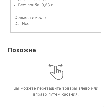
Вес: прибл. 0,68 г
Совместимость
DJI Neo
Похожие
Вы можете перетащить товары влево или
вправо путем касания.