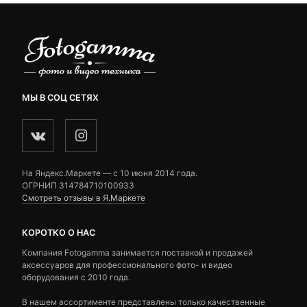
МЫ В СОЦ СЕТЯХ
На Яндекс.Маркете — c 10 июня 2014 года.
ОГРНИП 314784710100933
Смотреть отзывы в Я.Маркете
КОРОТКО О НАС
Компания Fotogamma занимается поставкой и продажей
аксессуаров для профессионального фото- и видео
оборудования с 2010 года.
В нашем ассортименте представлены только качественные