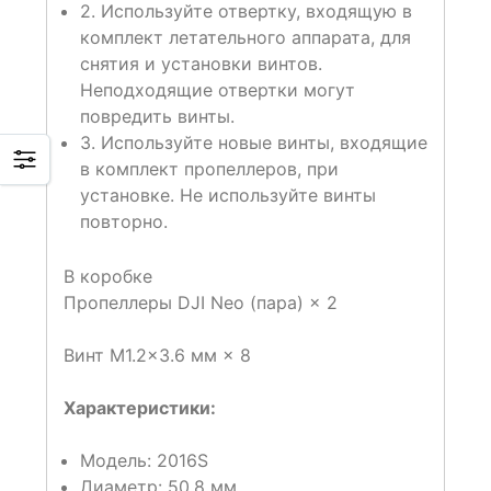
2. Используйте отвертку, входящую в
комплект летательного аппарата, для
снятия и установки винтов.
Неподходящие отвертки могут
повредить винты.
3. Используйте новые винты, входящие
в комплект пропеллеров, при
установке. Не используйте винты
повторно.
В коробке
Пропеллеры DJI Neo (пара) × 2
Винт M1.2×3.6 мм × 8
Характеристики:
Модель: 2016S
Диаметр: 50,8 мм