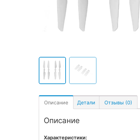
Описание
Детали
Отзывы (0)
Описание
Характеристики: