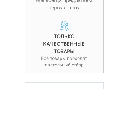
Мы всегда предлагаем
первую цену
ТОЛЬКО
КАЧЕСТВЕННЫЕ
ТОВАРЫ
Все товары проходят
тщательный отбор