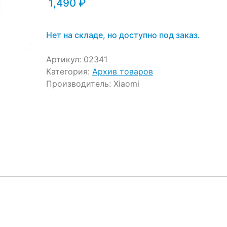
1,490
₽
Нет на складе, но доступно под заказ.
Артикул:
02341
Категория:
Архив товаров
Производитель:
Xiaomi