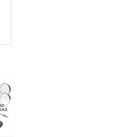
НО
НЕТ НА СКЛАДЕ, НО
НЕТ НА СКЛАДЕ, НО
КАЗ.
ДОСТУПНО ПОД ЗАКАЗ.
ДОСТУПНО ПОД ЗАКАЗ.
-12%