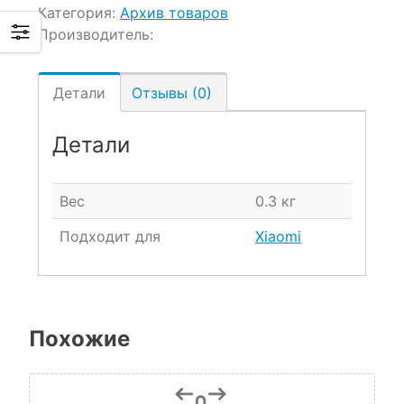
Категория:
Архив товаров
Производитель:
Детали
Отзывы (0)
Детали
Вес
0.3 кг
Подходит для
Xiaomi
Похожие