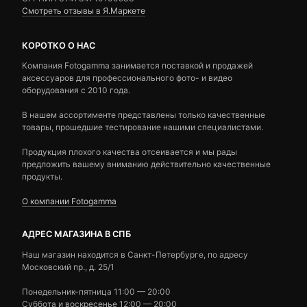
Смотреть отзывы в Я.Маркете
КОРОТКО О НАС
Компания Fotogamma занимается поставкой и продажей
аксессуаров для профессионального фото- и видео
оборудования с 2010 года.
В нашем ассортименте представлены только качественные
товары, прошедшие тестирование нашими специалистами.
Продукция плохого качества отсеивается и мы рады
предложить вашему вниманию действительно качественные
продукты.
О компании Fotogamma
АДРЕС МАГАЗИНА В СПБ
Наш магазин находится в Санкт-Петербурге, по адресу
Московский пр., д. 25/1
Понедельник-пятница 11:00 — 20:00
Суббота и воскресенье 12:00 — 20:00