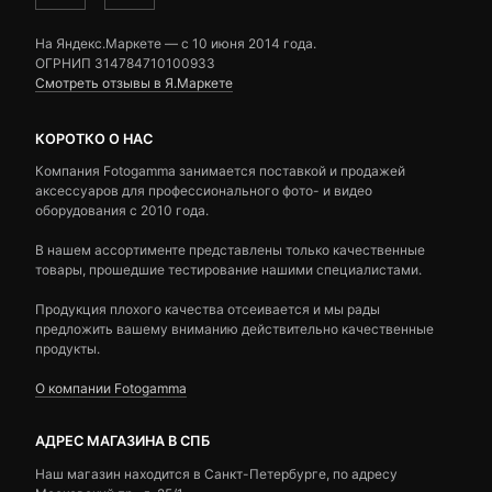
На Яндекс.Маркете — c 10 июня 2014 года.
ОГРНИП 314784710100933
Смотреть отзывы в Я.Маркете
КОРОТКО О НАС
Компания Fotogamma занимается поставкой и продажей
аксессуаров для профессионального фото- и видео
оборудования с 2010 года.
В нашем ассортименте представлены только качественные
товары, прошедшие тестирование нашими специалистами.
Продукция плохого качества отсеивается и мы рады
предложить вашему вниманию действительно качественные
продукты.
О компании Fotogamma
АДРЕС МАГАЗИНА В СПБ
Наш магазин находится в Санкт-Петербурге, по адресу