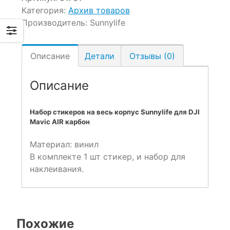
Категория:
Архив товаров
Производитель:
Sunnylife
Описание
Детали
Отзывы (0)
Описание
Набор стикеров на весь корпус Sunnylife для DJI
Mavic AIR карбон
Материал: винил
В комплекте 1 шт стикер, и набор для
наклеивания.
Похожие