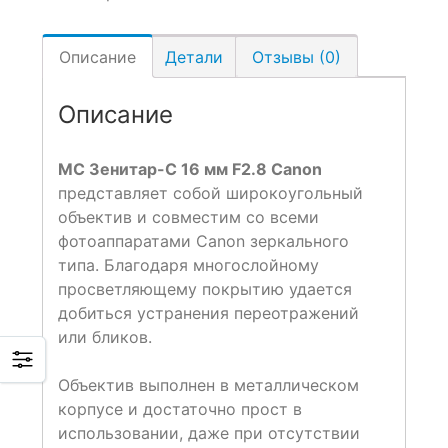
Описание
Детали
Отзывы (0)
Описание
МС Зенитар-C 16 мм F2.8 Canon
представляет собой широкоугольный
объектив и совместим со всеми
фотоаппаратами Canon зеркального
типа. Благодаря многослойному
просветляющему покрытию удается
добиться устранения переотражений
или бликов.
Объектив выполнен в металлическом
корпусе и достаточно прост в
использовании, даже при отсутствии