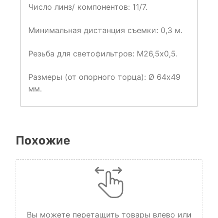
Число линз/ компонентов: 11/7.
Минимальная дистанция съемки: 0,3 м.
Резьба для светофильтров: M26,5х0,5.
Размеры (от опорного торца): Ø 64х49
мм.
Похожие
Вы можете перетащить товары влево или