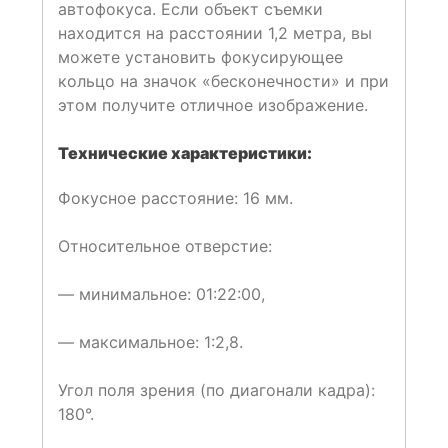
автофокуса. Если объект съемки
находится на расстоянии 1,2 метра, вы
можете установить фокусирующее
кольцо на значок «бесконечности» и при
этом получите отличное изображение.
Технические характеристики:
Фокусное расстояние: 16 мм.
Относительное отверстие:
— минимальное: 01:22:00,
— максимальное: 1:2,8.
Угол поля зрения (по диагонали кадра):
180°.