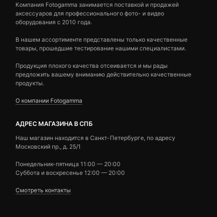
Компания Fotogamma занимается поставкой и продажей
аксессуаров для профессионального фото- и видео
оборудования с 2010 года.
В нашем ассортименте представлены только качественные
товары, прошедшие тестирование нашими специалистами.
Продукция плохого качества отсеивается и мы рады
предложить вашему вниманию действительно качественные
продукты.
О компании Fotogamma
АДРЕС МАГАЗИНА В СПБ
Наш магазин находится в Санкт-Петербурге, по адресу
Московский пр., д. 25/1
Понедельник-пятница 11:00 — 20:00
Суббота и воскресенье 12:00 — 20:00
Смотреть контакты