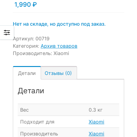
1,990
₽
Нет на складе, но доступно под заказ.
Артикул:
00719
Категория:
Архив товаров
Производитель:
Xiaomi
Детали
Отзывы (0)
Детали
Вес
0.3 кг
Подходит для
Xiaomi
Производитель
Xiaomi