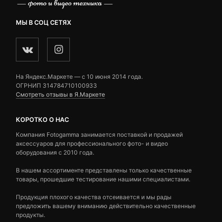
МЫ В СОЦ СЕТЯХ
На Яндекс.Маркете — c 10 июня 2014 года.
ОГРНИП 314784710100933
Смотреть отзывы в Я.Маркете
КОРОТКО О НАС
Компания Fotogamma занимается поставкой и продажей
аксессуаров для профессионального фото- и видео
оборудования с 2010 года.
В нашем ассортименте представлены только качественные
товары, прошедшие тестирование нашими специалистами.
Продукция плохого качества отсеивается и мы рады
предложить вашему вниманию действительно качественные
продукты.