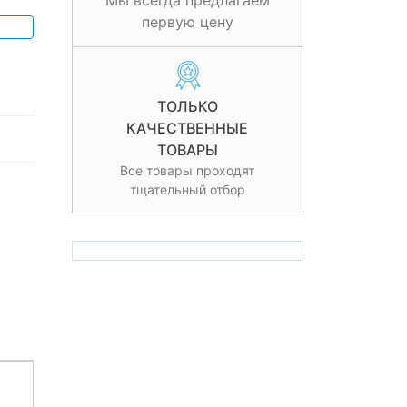
Мы всегда предлагаем
первую цену
ТОЛЬКО
КАЧЕСТВЕННЫЕ
ТОВАРЫ
Все товары проходят
тщательный отбор