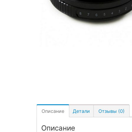
Описание
Детали
Отзывы (0)
Описание