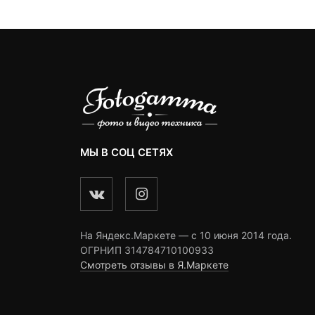
3
ratings
МЫ В СОЦ СЕТЯХ
На Яндекс.Маркете — c 10 июня 2014 года.
ОГРНИП 314784710100933
Смотреть отзывы в Я.Маркете