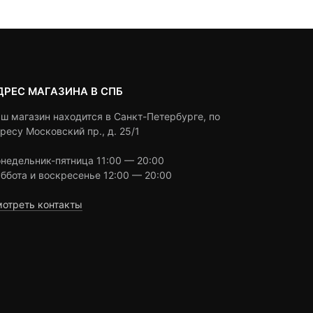
24,900 ₽.
4,500 ₽
ДРЕС МАГАЗИНА В СПБ
ш магазин находится в Санкт-Петербурге, по
ресу Московский пр., д. 25/1
недельник-пятница 11:00 — 20:00
ббота и воскресенье 12:00 — 20:00
отреть контакты