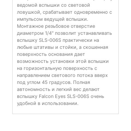
ведомой вспышки со световой
ловушкой, срабатывает одновременно с
импульсом ведущей вспышки.
Монтажное резьбовое отверстие
диаметром 1/4″ позволит устанавливать
вспышку SLS-006S практически на
любые штативы и стойки, а скошенная
поверхность основания дает
возможность установки этой вспышки
на горизонтальную поверхность с
направлением светового потока вверх
под углом 45 градусов. Полная
автономность и легкий вес делают
вспышку Falcon Eyes SLS-006S очень
удобной в использовании.