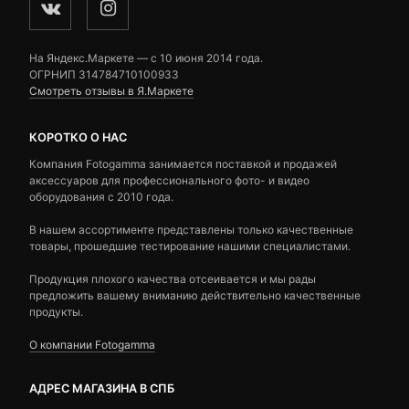
На Яндекс.Маркете — c 10 июня 2014 года.
ОГРНИП 314784710100933
Смотреть отзывы в Я.Маркете
КОРОТКО О НАС
Компания Fotogamma занимается поставкой и продажей
аксессуаров для профессионального фото- и видео
оборудования с 2010 года.
В нашем ассортименте представлены только качественные
товары, прошедшие тестирование нашими специалистами.
Продукция плохого качества отсеивается и мы рады
предложить вашему вниманию действительно качественные
продукты.
О компании Fotogamma
АДРЕС МАГАЗИНА В СПБ