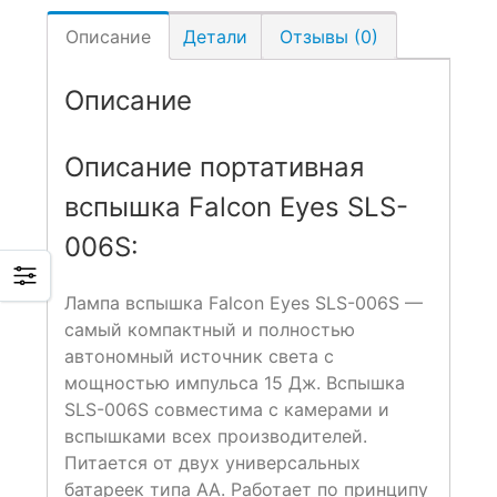
Описание
Детали
Отзывы (0)
Описание
Описание портативная
вспышка Falcon Eyes SLS-
006S:
Лампа вспышка Falcon Eyes SLS-006S —
самый компактный и полностью
автономный источник света с
мощностью импульса 15 Дж. Вспышка
SLS-006S совместима с камерами и
вспышками всех производителей.
Питается от двух универсальных
батареек типа АА. Работает по принципу