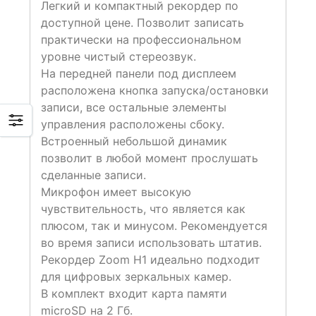
Легкий и компактный рекордер по
доступной цене. Позволит записать
практически на профессиональном
уровне чистый стереозвук.
На передней панели под дисплеем
расположена кнопка запуска/остановки
записи, все остальные элементы
управления расположены сбоку.
Встроенный небольшой динамик
позволит в любой момент прослушать
сделанные записи.
Микрофон имеет высокую
чувствительность, что является как
плюсом, так и минусом. Рекомендуется
во время записи использовать штатив.
Рекордер Zoom H1 идеально подходит
для цифровых зеркальных камер.
В комплект входит карта памяти
microSD на 2 Гб.