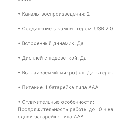
• Каналы воспроизведения: 2
• Соединение с компьютером: USB 2.0
• Встроенный динамик: Да
• Дисплей с подсветкой: Да
• Встраиваемый микрофон: Да, стерео
• Питание: 1 батарейка типа ААА
• Отличительные особенности:
Продолжительность работы до 10 ч на
одной батарейке типа ААА