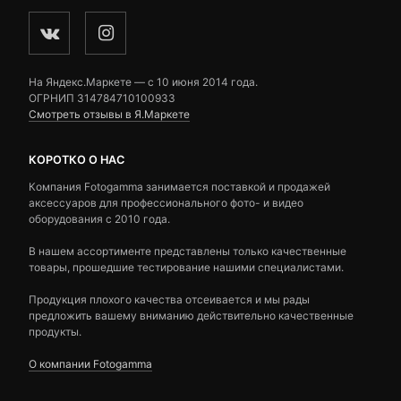
На Яндекс.Маркете — c 10 июня 2014 года.
ОГРНИП 314784710100933
Смотреть отзывы в Я.Маркете
КОРОТКО О НАС
Компания Fotogamma занимается поставкой и продажей
аксессуаров для профессионального фото- и видео
оборудования с 2010 года.
В нашем ассортименте представлены только качественные
товары, прошедшие тестирование нашими специалистами.
Продукция плохого качества отсеивается и мы рады
предложить вашему вниманию действительно качественные
продукты.
О компании Fotogamma