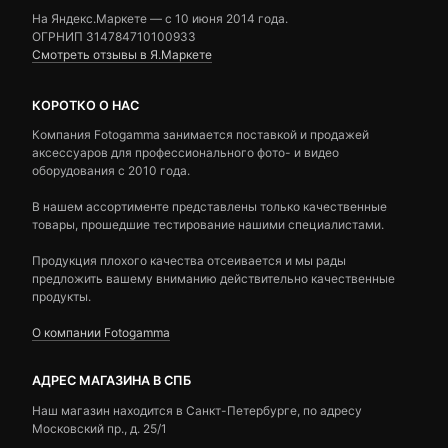
На Яндекс.Маркете — c 10 июня 2014 года.
ОГРНИП 314784710100933
Смотреть отзывы в Я.Маркете
КОРОТКО О НАС
Компания Fotogamma занимается поставкой и продажей
аксессуаров для профессионального фото- и видео
оборудования с 2010 года.
В нашем ассортименте представлены только качественные
товары, прошедшие тестирование нашими специалистами.
Продукция плохого качества отсеивается и мы рады
предложить вашему вниманию действительно качественные
продукты.
О компании Fotogamma
АДРЕС МАГАЗИНА В СПБ
Наш магазин находится в Санкт-Петербурге, по адресу
Московский пр., д. 25/1