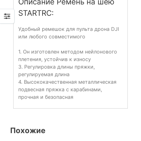
Описание Ремень на шею
STARTRC:
Удобный ремешок для пульта дрона DJI
или любого совместимого
1. Он изготовлен методом нейлонового
плетения, устойчив к износу
3. Регулировка длины пряжки,
регулируемая длина
4. Высококачественная металлическая
подвесная пряжка с карабинами,
прочная и безопасная
Похожие