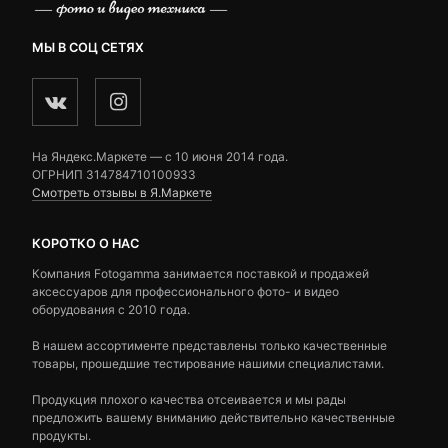
МЫ В СОЦ СЕТЯХ
На Яндекс.Маркете — c 10 июня 2014 года.
ОГРНИП 314784710100933
Смотреть отзывы в Я.Маркете
КОРОТКО О НАС
Компания Fotogamma занимается поставкой и продажей
аксессуаров для профессионального фото- и видео
оборудования с 2010 года.
В нашем ассортименте представлены только качественные
товары, прошедшие тестирование нашими специалистами.
Продукция плохого качества отсеивается и мы рады
предложить вашему вниманию действительно качественные
продукты.