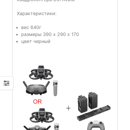
Характеристики:
вес 640г
размеры 390 х 290 х 170
цвет черный