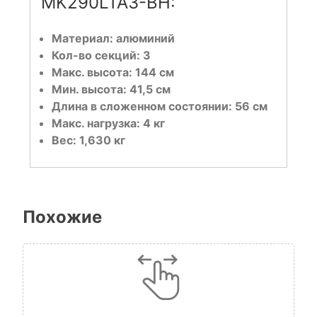
MK290LTA3-BH:
Материал: алюминий
Кол-во секций: 3
Макс. высота: 144 см
Мин. высота: 41,5 см
Длина в сложенном состоянии: 56 см
Макс. нагрузка: 4 кг
Вес: 1,630 кг
Похожие