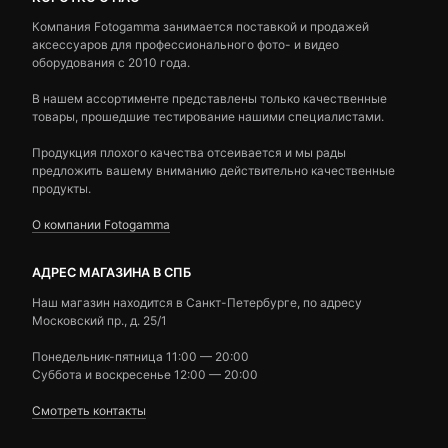
Компания Fotogamma занимается поставкой и продажей
аксессуаров для профессионального фото- и видео
оборудования с 2010 года.
В нашем ассортименте представлены только качественные
товары, прошедшие тестирование нашими специалистами.
Продукция плохого качества отсеивается и мы рады
предложить вашему вниманию действительно качественные
продукты.
О компании Fotogamma
АДРЕС МАГАЗИНА В СПБ
Наш магазин находится в Санкт-Петербурге, по адресу
Московский пр., д. 25/1
Понедельник-пятница 11:00 — 20:00
Суббота и воскресенье 12:00 — 20:00
Смотреть контакты