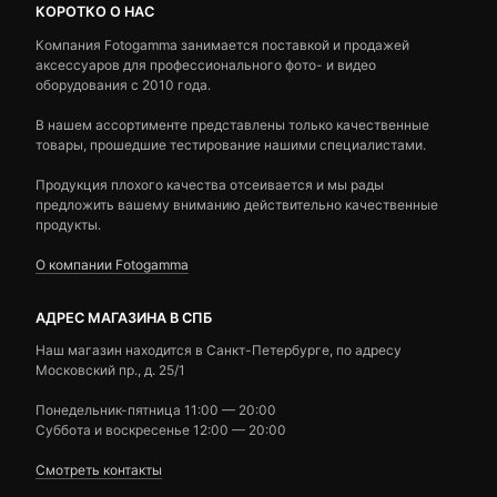
КОРОТКО О НАС
Компания Fotogamma занимается поставкой и продажей
аксессуаров для профессионального фото- и видео
оборудования с 2010 года.
В нашем ассортименте представлены только качественные
товары, прошедшие тестирование нашими специалистами.
Продукция плохого качества отсеивается и мы рады
предложить вашему вниманию действительно качественные
продукты.
О компании Fotogamma
АДРЕС МАГАЗИНА В СПБ
Наш магазин находится в Санкт-Петербурге, по адресу
Московский пр., д. 25/1
Понедельник-пятница 11:00 — 20:00
Суббота и воскресенье 12:00 — 20:00
Смотреть контакты