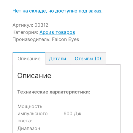
Нет на складе, но доступно под заказ.
Артикул:
00312
Категория:
Архив товаров
Производитель:
Falcon Eyes
Описание
Детали
Отзывы (0)
Описание
Технические характеристики:
Мощность
импульсного
600 Дж
света:
Диапазон