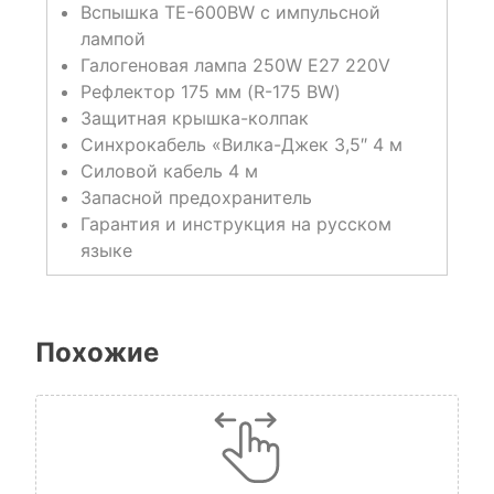
Вспышка TE-600BW с импульсной
лампой
Галогеновая лампа 250W E27 220V
Рефлектор 175 мм (R-175 BW)
Защитная крышка-колпак
Синхрокабель «Вилка-Джек 3,5″ 4 м
Силовой кабель 4 м
Запасной предохранитель
Гарантия и инструкция на русском
языке
Похожие