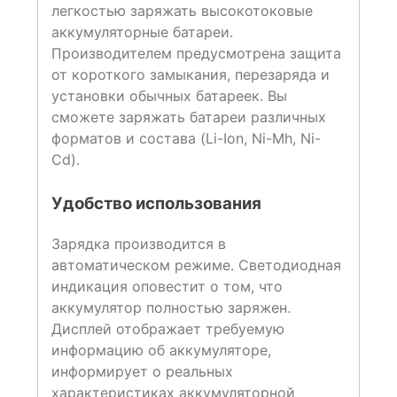
легкостью заряжать высокотоковые
аккумуляторные батареи.
Производителем предусмотрена защита
от короткого замыкания, перезаряда и
установки обычных батареек. Вы
сможете заряжать батареи различных
форматов и состава (Li-Ion, Ni-Mh, Ni-
Cd).
Удобство использования
Зарядка производится в
автоматическом режиме. Светодиодная
индикация оповестит о том, что
аккумулятор полностью заряжен.
Дисплей отображает требуемую
информацию об аккумуляторе,
информирует о реальных
характеристиках аккумуляторной