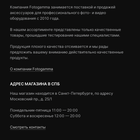
Компания Fotogamma занимается поставкой и продажей
аксессуаров для профессионального фото- и видео
оборудования с 2010 года.
В нашем ассортименте представлены только качественные
товары, прошедшие тестирование нашими специалистами.
Продукция плохого качества отсеивается и мы рады
предложить вашему вниманию действительно качественные
продукты.
О компании Fotogamma
АДРЕС МАГАЗИНА В СПБ
Наш магазин находится в Санкт-Петербурге, по адресу
Московский пр., д. 25/1
Понедельник-пятница 11:00 — 20:00
Суббота и воскресенье 12:00 — 20:00
Смотреть контакты