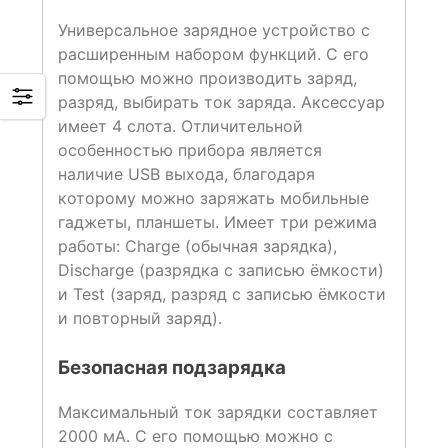
Универсальное зарядное устройство с
расширенным набором функций. С его
помощью можно производить заряд,
разряд, выбирать ток заряда. Аксессуар
имеет 4 слота. Отличительной
особенностью прибора является
наличие USB выхода, благодаря
которому можно заряжать мобильные
гаджеты, планшеты. Имеет три режима
работы: Charge (обычная зарядка),
Discharge (разрядка с записью ёмкости)
и Test (заряд, разряд с записью ёмкости
и повторный заряд).
Безопасная подзарядка
Максимальный ток зарядки составляет
2000 мА. С его помощью можно с