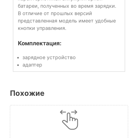
батареи, полученных во время зарядки.
В отличие от прошлых версий
представленная модель имеет удобные
кнопки управления.
Комплектация:
зарядное устройство
адаптер
Похожие