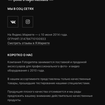
МЫ В СОЦ СЕТЯХ
На Яндекс.Маркете — c 10 июня 2014 года.
ОГРНИП 314784710100933
Смотреть отзывы в Я.Маркете
КОРОТКО О НАС
Компания Fotogamma занимается поставкой и продажей
аксессуаров для профессионального фото- и видео
оборудования с 2010 года.
В нашем ассортименте представлены только качественные
товары, прошедшие тестирование нашими специалистами.
Продукция плохого качества отсеивается и мы рады
предложить вашему вниманию действительно качественные
продукты.