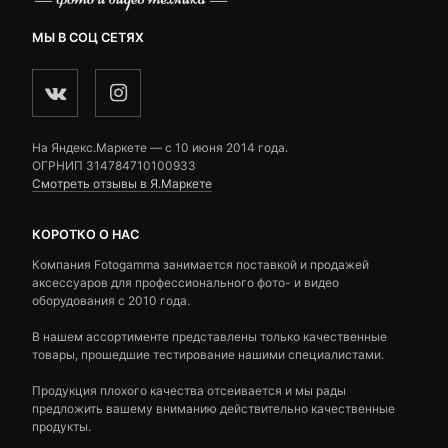
МЫ В СОЦ СЕТЯХ
На Яндекс.Маркете — c 10 июня 2014 года.
ОГРНИП 314784710100933
Смотреть отзывы в Я.Маркете
КОРОТКО О НАС
Компания Fotogamma занимается поставкой и продажей
аксессуаров для профессионального фото- и видео
оборудования с 2010 года.
В нашем ассортименте представлены только качественные
товары, прошедшие тестирование нашими специалистами.
Продукция плохого качества отсеивается и мы рады
предложить вашему вниманию действительно качественные
продукты.