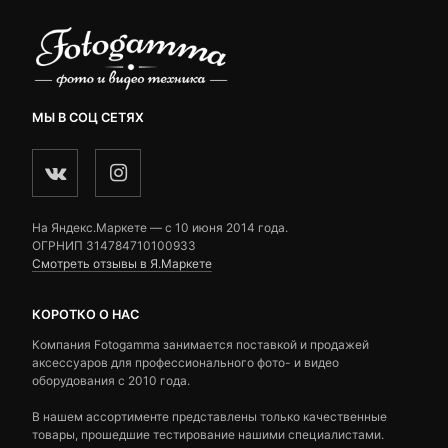
МЫ В СОЦ СЕТЯХ
На Яндекс.Маркете — c 10 июня 2014 года.
ОГРНИП 314784710100933
Смотреть отзывы в Я.Маркете
КОРОТКО О НАС
Компания Fotogamma занимается поставкой и продажей
аксессуаров для профессионального фото- и видео
оборудования с 2010 года.
В нашем ассортименте представлены только качественные
товары, прошедшие тестирование нашими специалистами.