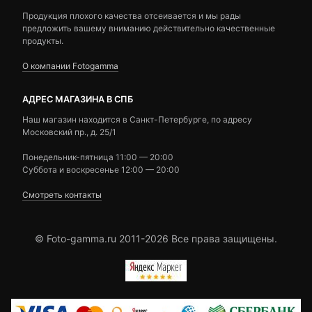
Продукция плохого качества отсеивается и мы рады
предложить вашему вниманию действительно качественные
продукты.
О компании Fotogamma
АДРЕС МАГАЗИНА В СПБ
Наш магазин находится в Санкт-Петербурге, по адресу
Московский пр., д. 25/1
Понедельник-пятница 11:00 — 20:00
Суббота и воскресенье 12:00 — 20:00
Смотреть контакты
© Foto-gamma.ru 2011-2026 Все права защищены.