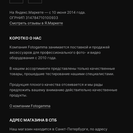
На Яндекс.Маркете — c 10 июня 2014 года.
ОГРНИП 314784710100933
Смотреть отзывы в Я.Маркете
КОРОТКО О НАС
Компания Fotogamma занимается поставкой и продажей
аксессуаров для профессионального фото- и видео
оборудования с 2010 года.
В нашем ассортименте представлены только качественные
товары, прошедшие тестирование нашими специалистами.
Продукция плохого качества отсеивается и мы рады
предложить вашему вниманию действительно качественные
продукты.
О компании Fotogamma
АДРЕС МАГАЗИНА В СПБ
Наш магазин находится в Санкт-Петербурге, по адресу