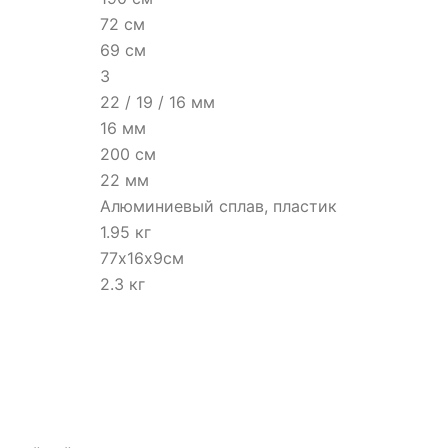
72 см
69 см
3
22 / 19 / 16 мм
16 мм
200 см
22 мм
Алюминиевый сплав, пластик
1.95 кг
77х16х9см
2.3 кг