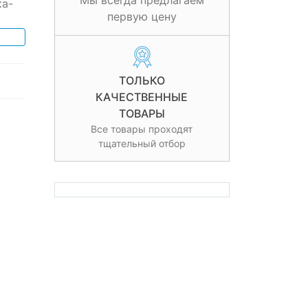
Мы всегда предлагаем
ка-
первую цену
ТОЛЬКО
КАЧЕСТВЕННЫЕ
ТОВАРЫ
Все товары проходят
тщательный отбор