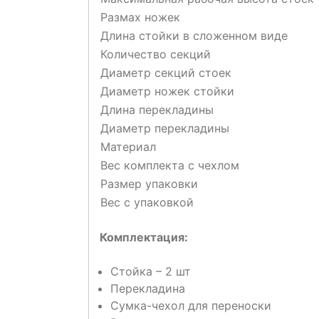
Размах ножек
Длина стойки в сложенном виде
Количество секций
Диаметр секций стоек
Диаметр ножек стойки
Длина перекладины
Диаметр перекладины
Материал
Вес комплекта с чехлом
Размер упаковки
Вес с упаковкой
Комплектация:
Стойка – 2 шт
Перекладина
Сумка-чехол для переноски