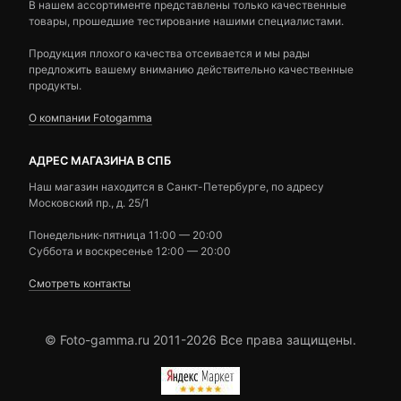
В нашем ассортименте представлены только качественные
товары, прошедшие тестирование нашими специалистами.
Продукция плохого качества отсеивается и мы рады
предложить вашему вниманию действительно качественные
продукты.
О компании Fotogamma
АДРЕС МАГАЗИНА В СПБ
Наш магазин находится в Санкт-Петербурге, по адресу
Московский пр., д. 25/1
Понедельник-пятница 11:00 — 20:00
Суббота и воскресенье 12:00 — 20:00
Смотреть контакты
© Foto-gamma.ru 2011-2026 Все права защищены.