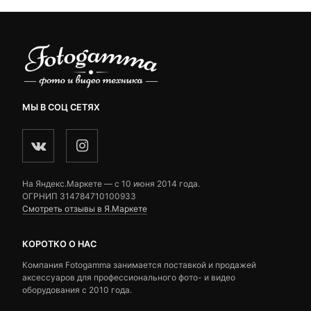
МЫ В СОЦ СЕТЯХ
На Яндекс.Маркете — c 10 июня 2014 года.
ОГРНИП 314784710100933
Смотреть отзывы в Я.Маркете
КОРОТКО О НАС
Компания Fotogamma занимается поставкой и продажей
аксессуаров для профессионального фото- и видео
оборудования с 2010 года.