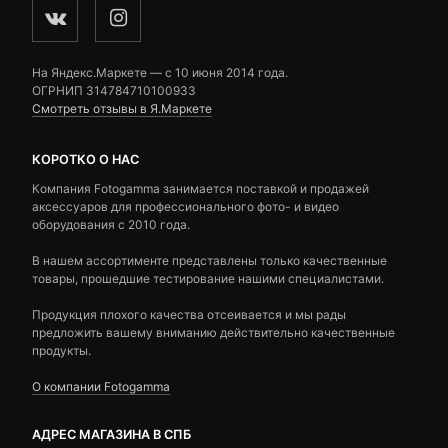
На Яндекс.Маркете — c 10 июня 2014 года.
ОГРНИП 314784710100933
Смотреть отзывы в Я.Маркете
КОРОТКО О НАС
Компания Fotogamma занимается поставкой и продажей
аксессуаров для профессионального фото- и видео
оборудования с 2010 года.
В нашем ассортименте представлены только качественные
товары, прошедшие тестирование нашими специалистами.
Продукция плохого качества отсеивается и мы рады
предложить вашему вниманию действительно качественные
продукты.
О компании Fotogamma
АДРЕС МАГАЗИНА В СПБ