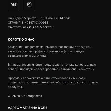
На Яндекс.Маркете — c 10 июня 2014 года.
ОГРНИП 314784710100933
Смотреть отзывы в Я.Маркете
КОРОТКО О НАС
Компания Fotogamma занимается поставкой и продажей
аксессуаров для профессионального фото- и видео
оборудования с 2010 года.
В нашем ассортименте представлены только качественные
товары, прошедшие тестирование нашими специалистами.
Продукция плохого качества отсеивается и мы рады
предложить вашему вниманию действительно качественные
продукты.
О компании Fotogamma
АДРЕС МАГАЗИНА В СПБ