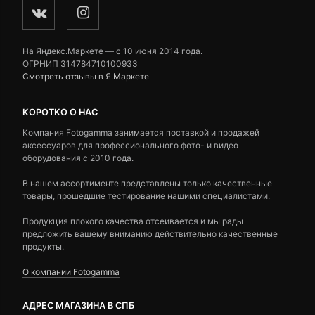
На Яндекс.Маркете — c 10 июня 2014 года.
ОГРНИП 314784710100933
Смотреть отзывы в Я.Маркете
КОРОТКО О НАС
Компания Fotogamma занимается поставкой и продажей
аксессуаров для профессионального фото- и видео
оборудования с 2010 года.
В нашем ассортименте представлены только качественные
товары, прошедшие тестирование нашими специалистами.
Продукция плохого качества отсеивается и мы рады
предложить вашему вниманию действительно качественные
продукты.
О компании Fotogamma
АДРЕС МАГАЗИНА В СПБ