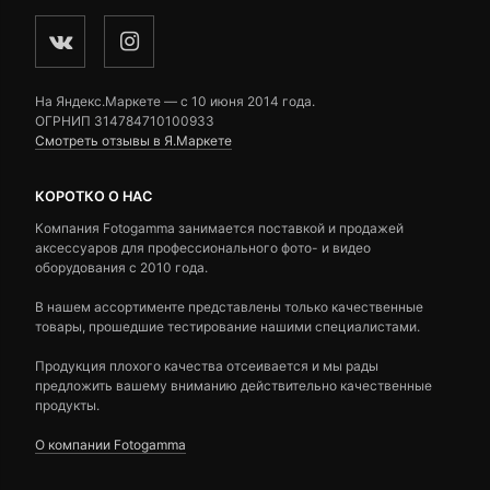
На Яндекс.Маркете — c 10 июня 2014 года.
ОГРНИП 314784710100933
Смотреть отзывы в Я.Маркете
КОРОТКО О НАС
Компания Fotogamma занимается поставкой и продажей
аксессуаров для профессионального фото- и видео
оборудования с 2010 года.
В нашем ассортименте представлены только качественные
товары, прошедшие тестирование нашими специалистами.
Продукция плохого качества отсеивается и мы рады
предложить вашему вниманию действительно качественные
продукты.
О компании Fotogamma