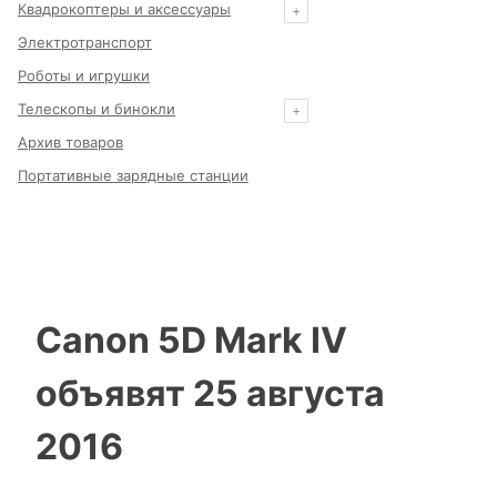
Квадрокоптеры и аксессуары
Электротранспорт
Роботы и игрушки
Телескопы и бинокли
Архив товаров
Портативные зарядные станции
Canon 5D Mark IV
объявят 25 августа
2016