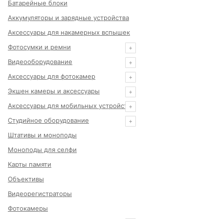
Батарейные блоки
Аккумуляторы и зарядные устройства
Аксессуары для накамерных вспышек
Фотосумки и ремни
Видеооборудование
Аксессуары для фотокамер
Экшен камеры и аксессуары
Аксессуары для мобильных устройств
Студийное оборудование
Штативы и моноподы
Моноподы для селфи
Карты памяти
Объективы
Видеорегистраторы
Фотокамеры