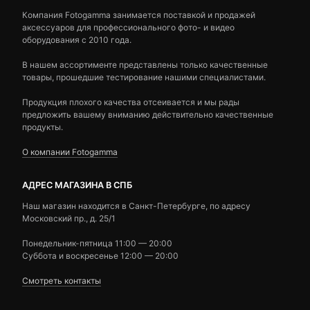
Компания Fotogamma занимается поставкой и продажей
аксессуаров для профессионального фото- и видео
оборудования с 2010 года.
В нашем ассортименте представлены только качественные
товары, прошедшие тестирование нашими специалистами.
Продукция плохого качества отсеивается и мы рады
предложить вашему вниманию действительно качественные
продукты.
О компании Fotogamma
АДРЕС МАГАЗИНА В СПБ
Наш магазин находится в Санкт-Петербурге, по адресу
Московский пр., д. 25/1
Понедельник-пятница 11:00 — 20:00
Суббота и воскресенье 12:00 — 20:00
Смотреть контакты