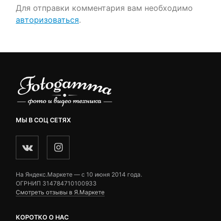
Для отправки комментария вам необходимо
авторизоваться
.
МЫ В СОЦ СЕТЯХ
На Яндекс.Маркете — c 10 июня 2014 года.
ОГРНИП 314784710100933
Смотреть отзывы в Я.Маркете
КОРОТКО О НАС