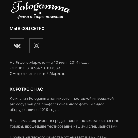
МЫ В СОЦ СЕТЯХ
На Яндекс.Маркете — c 10 июня 2014 года.
ОГРНИП 314784710100933
Смотреть отзывы в Я.Маркете
КОРОТКО О НАС
Компания Fotogamma занимается поставкой и продажей
аксессуаров для профессионального фото- и видео
оборудования с 2010 года.
В нашем ассортименте представлены только качественные
товары, прошедшие тестирование нашими специалистами.
Продукция плохого качества отсеивается и мы рады