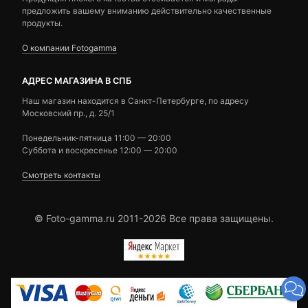
предложить вашему вниманию действительно качественные
продукты.
О компании Fotogamma
АДРЕС МАГАЗИНА В СПБ
Наш магазин находится в Санкт-Петербурге, по адресу
Московский пр., д. 25/1
Понедельник-пятница 11:00 — 20:00
Суббота и воскресенье 12:00 — 20:00
Смотреть контакты
© Foto-gamma.ru 2011-2026 Все права защищены.