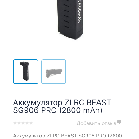
Аккумулятор ZLRC BEAST
SG906 PRO (2800 mAh)
Добавить отзыв
0
5
0
Аккумулятор ZLRC BEAST SG906 PRO (2800
out