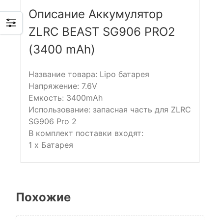
Описание Аккумулятор
ZLRC BEAST SG906 PRO2
(3400 mAh)
Название товара: Lipo батарея
Напряжение: 7.6V
Емкость: 3400mAh
Использование: запасная часть для ZLRC
SG906 Pro 2
В комплект поставки входят:
1 x Батарея
Похожие