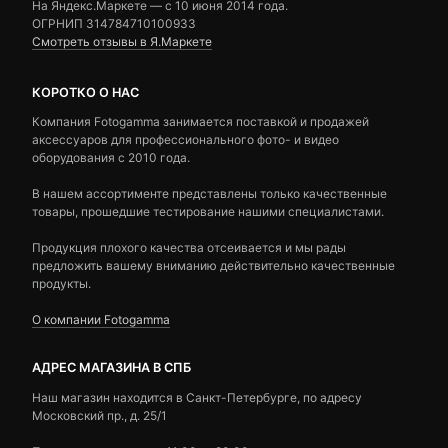
На Яндекс.Маркете — c 10 июня 2014 года.
ОГРНИП 314784710100933
Смотреть отзывы в Я.Маркете
КОРОТКО О НАС
Компания Fotogamma занимается поставкой и продажей
аксессуаров для профессионального фото- и видео
оборудования с 2010 года.
В нашем ассортименте представлены только качественные
товары, прошедшие тестирование нашими специалистами.
Продукция плохого качества отсеивается и мы рады
предложить вашему вниманию действительно качественные
продукты.
О компании Fotogamma
АДРЕС МАГАЗИНА В СПБ
Наш магазин находится в Санкт-Петербурге, по адресу
Московский пр., д. 25/1