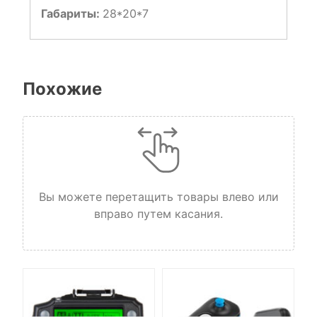
Габариты:
28*20*7
Похожие
Вы можете перетащить товары влево или
вправо путем касания.