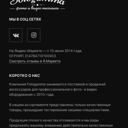
МЫ В СОЦ СЕТЯХ
На Яндекс.Маркете — c 10 июня 2014 года.
ОГРНИП 314784710100933
Смотреть отзывы в Я.Маркете
КОРОТКО О НАС
Компания Fotogamma занимается поставкой и продажей
аксессуаров для профессионального фото- и видео
оборудования с 2010 года.
В нашем ассортименте представлены только качественные
товары, прошедшие тестирование нашими специалистами.
Продукция плохого качества отсеивается и мы рады
предложить вашему вниманию действительно качественные