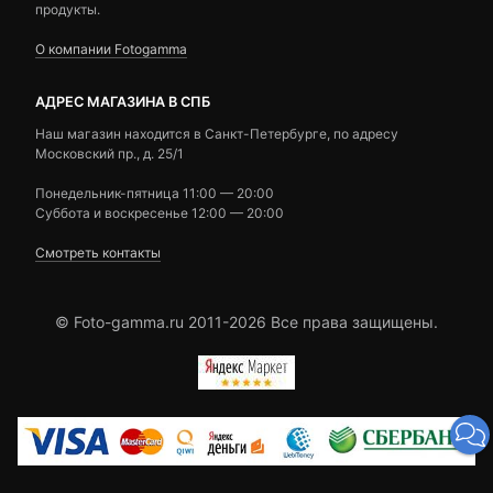
продукты.
О компании Fotogamma
АДРЕС МАГАЗИНА В СПБ
Наш магазин находится в Санкт-Петербурге, по адресу
Московский пр., д. 25/1
Понедельник-пятница 11:00 — 20:00
Суббота и воскресенье 12:00 — 20:00
Смотреть контакты
© Foto-gamma.ru 2011-2026 Все права защищены.